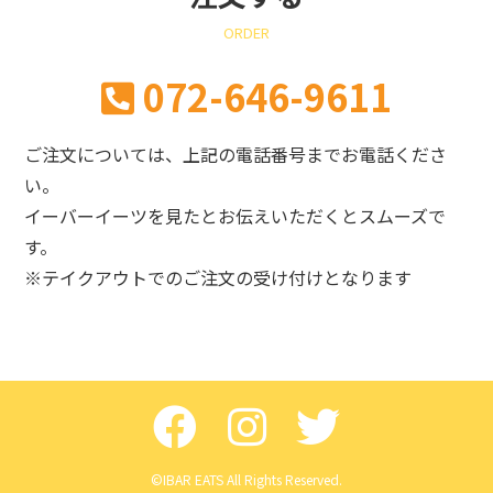
ORDER
072-646-9611
ご注文については、上記の電話番号までお電話くださ
い。
イーバーイーツを見たとお伝えいただくとスムーズで
す。
※テイクアウトでのご注文の受け付けとなります
©IBAR EATS All Rights Reserved.