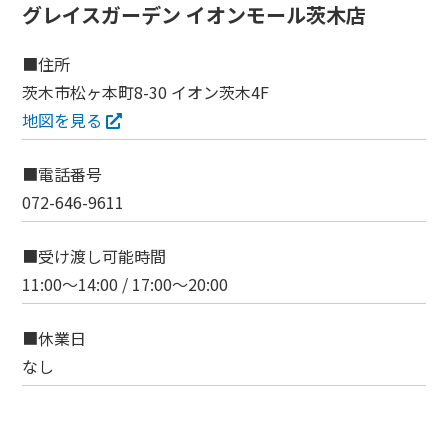
グレイスガーデン イオンモール茨木店
■住所
茨木市松ヶ本町8-30 イオン茨木4F
地図を見る
■電話番号
072-646-9611
■受け渡し可能時間
11:00～14:00 / 17:00～20:00
■休業日
なし