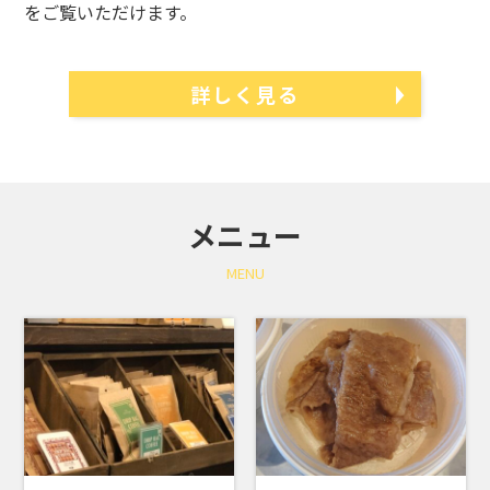
をご覧いただけます。
詳しく見る
メニュー
MENU