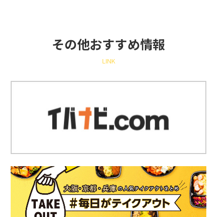
その他おすすめ情報
LINK