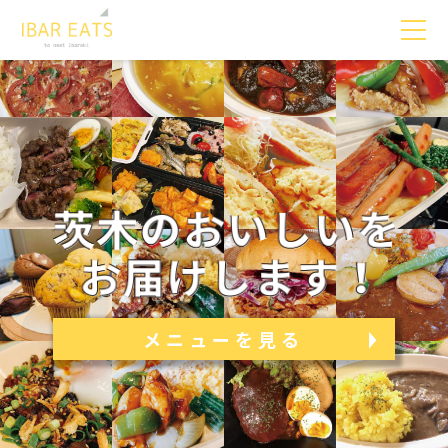
メニューを見る