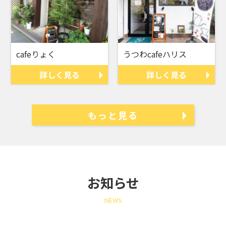
cafeりょく
うつわcafeハリス
詳しく見る
詳しく見る
もっと見る
お知らせ
NEWS