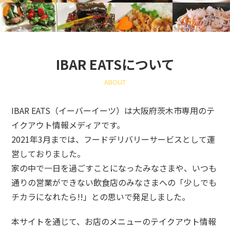
IBAR EATSについて
ABOUT
IBAR EATS（イーバーイーツ）は大阪府茨木市専用のテ
イクアウト情報メディアです。
2021年3月までは、フードデリバリーサービスとして運
営しておりました。
家の中で一日を過ごすことになったみなさまや、いつも
通りの営業ができない飲食店のみなさまへの「少しでも
チカラになれたら!!」との思いで発足しました。
本サイトを通じて、お店のメニューのテイクアウト情報