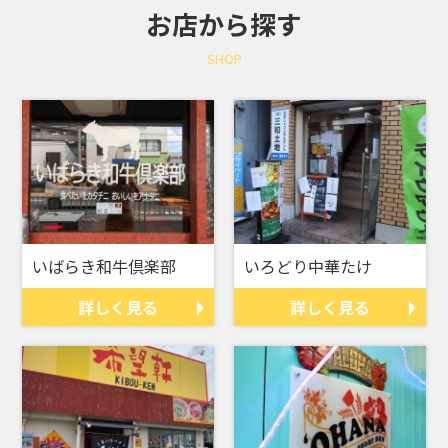
お店から探す
SHOP
いばらき和牛倶楽部
いろどり中華たけ
詳しく見る
詳しく見る